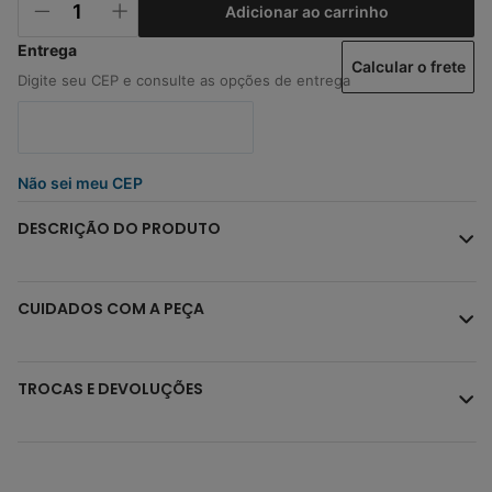
Adicionar ao carrinho
Calcular o frete
Não sei meu CEP
DESCRIÇÃO DO PRODUTO
CUIDADOS COM A PEÇA
TROCAS E DEVOLUÇÕES