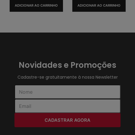
ADICIONAR AO CARRINHO
ADICIONAR AO CARRINHO
Novidades e Promoções
Cadastre-se gratuitamente à nossa Newsletter
CADASTRAR AGORA