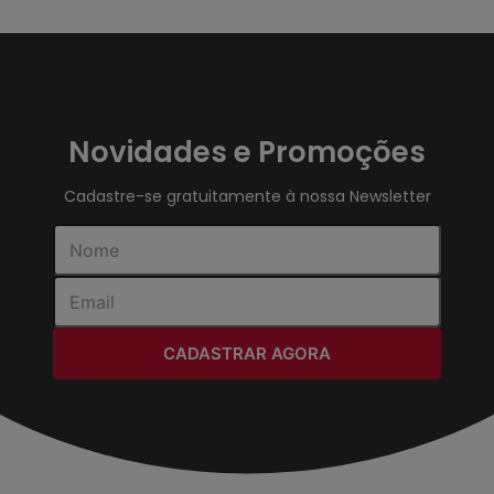
Novidades e Promoções
Cadastre-se gratuitamente à nossa Newsletter
CADASTRAR AGORA