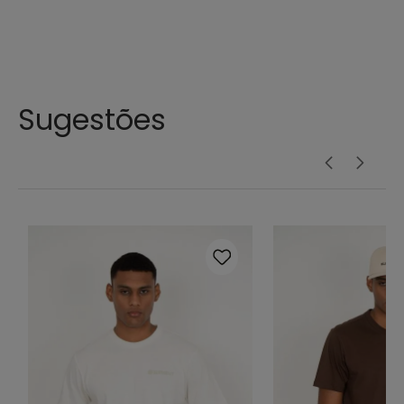
Sugestões