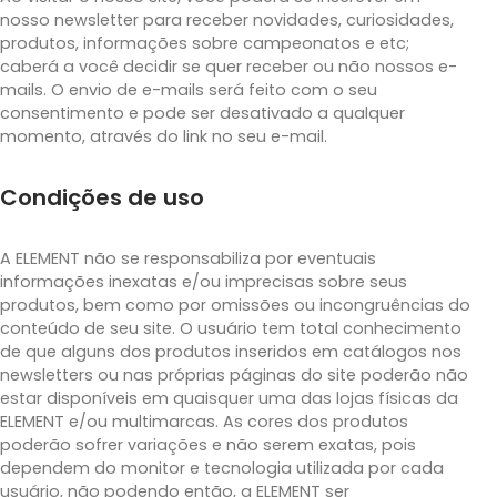
nosso newsletter para receber novidades, curiosidades,
produtos, informações sobre campeonatos e etc;
caberá a você decidir se quer receber ou não nossos e-
mails. O envio de e-mails será feito com o seu
consentimento e pode ser desativado a qualquer
momento, através do link no seu e-mail.
Condições de uso
A ELEMENT não se responsabiliza por eventuais
informações inexatas e/ou imprecisas sobre seus
produtos, bem como por omissões ou incongruências do
conteúdo de seu site. O usuário tem total conhecimento
de que alguns dos produtos inseridos em catálogos nos
newsletters ou nas próprias páginas do site poderão não
estar disponíveis em quaisquer uma das lojas físicas da
ELEMENT e/ou multimarcas. As cores dos produtos
poderão sofrer variações e não serem exatas, pois
dependem do monitor e tecnologia utilizada por cada
usuário, não podendo então, a ELEMENT ser