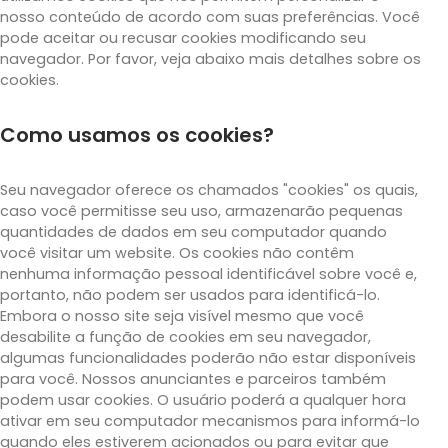
nosso conteúdo de acordo com suas preferências. Você
pode aceitar ou recusar cookies modificando seu
navegador. Por favor, veja abaixo mais detalhes sobre os
cookies.
Como usamos os cookies?
Seu navegador oferece os chamados "cookies" os quais,
caso você permitisse seu uso, armazenarão pequenas
quantidades de dados em seu computador quando
você visitar um website. Os cookies não contêm
nenhuma informação pessoal identificável sobre você e,
portanto, não podem ser usados para identificá-lo.
Embora o nosso site seja visível mesmo que você
desabilite a função de cookies em seu navegador,
algumas funcionalidades poderão não estar disponíveis
para você. Nossos anunciantes e parceiros também
podem usar cookies. O usuário poderá a qualquer hora
ativar em seu computador mecanismos para informá-lo
quando eles estiverem acionados ou para evitar que