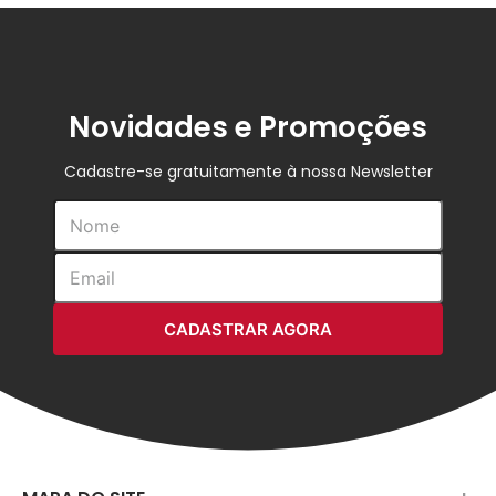
Novidades e Promoções
Cadastre-se gratuitamente à nossa Newsletter
CADASTRAR AGORA