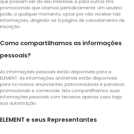
que possam ser do seu interesse, e para outros fins
promocionais que criamos periodicamente. Um usuário
pode, a qualquer momento, optar por não receber tais
informações, dirigindo-se à página de cancelamento de
inscrição.
Como compartilhamos as informações
pessoais?
As informações pessoais estão disponíveis para a
ELEMENT. As informações anônimas estão disponíveis
para os nossos anunciantes, patrocinadores e parceiros
promocionais e comerciais. Nós compartilhamos suas
informações pessoais com terceiros apenas caso haja
sua autorização.
ELEMENT e seus Representantes