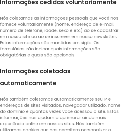
Informações cedidas voluntariamente
Nós coletamos as informações pessoais que você nos
fornece voluntariamente (nome, endereço de e-mail,
número de telefone, idade, sexo e etc) ao se cadastrar
em nosso site ou ao se inscrever em nosso newsletter.
Estas informações são mantidas em sigilo. Os
formulários irão indicar quais informações são
obrigatórias e quais são opcionais.
Informações coletadas
automaticamente
Nós também coletamos automaticamente seu IP e
endereços de sites visitados, navegador utilizado, nome
do domínio e quantas vezes você acessou o site. Estas
informações nos ajudam a aprimorar ainda mais
experiência online em nossos sites. Nós também
utilizamos cookies que nos permitem personalizar o