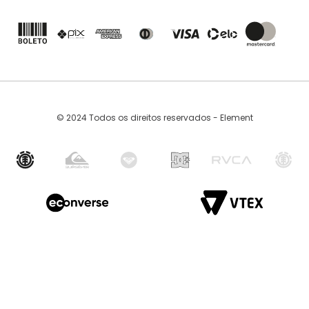
© 2024 Todos os direitos reservados - Element