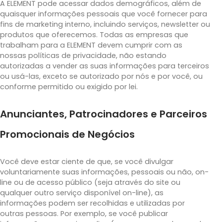
A ELEMENT pode acessar dados demográficos, além de
quaisquer informações pessoais que você fornecer para
fins de marketing interno, incluindo serviços, newsletter ou
produtos que oferecemos. Todas as empresas que
trabalham para a ELEMENT devem cumprir com as
nossas políticas de privacidade, não estando
autorizadas a vender as suas informações para terceiros
ou usá-las, exceto se autorizado por nós e por você, ou
conforme permitido ou exigido por lei.
Anunciantes, Patrocinadores e Parceiros
Promocionais de Negócios
Você deve estar ciente de que, se você divulgar
voluntariamente suas informações, pessoais ou não, on-
line ou de acesso público (seja através do site ou
qualquer outro serviço disponível on-line), as
informações podem ser recolhidas e utilizadas por
outras pessoas. Por exemplo, se você publicar