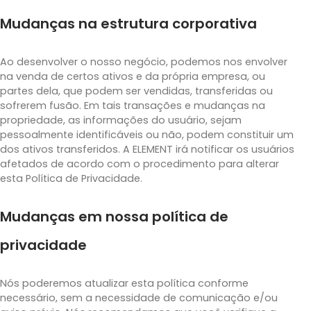
Mudanças na estrutura corporativa
Ao desenvolver o nosso negócio, podemos nos envolver
na venda de certos ativos e da própria empresa, ou
partes dela, que podem ser vendidas, transferidas ou
sofrerem fusão. Em tais transações e mudanças na
propriedade, as informações do usuário, sejam
pessoalmente identificáveis ou não, podem constituir um
dos ativos transferidos. A ELEMENT irá notificar os usuários
afetados de acordo com o procedimento para alterar
esta Política de Privacidade.
Mudanças em nossa política de
privacidade
Nós poderemos atualizar esta política conforme
necessário, sem a necessidade de comunicação e/ou