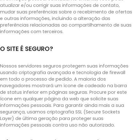
atualizar e/ou corrigir suas informações de contato,
mudar suas preferências sobre o recebimento de ofertas
e outras informações, incluindo a alteração das
preferências relacionadas ao compartilhamento de suas
informações com terceiros.
O SITE É SEGURO?
Nossos servidores seguros protegem suas informações
usando criptografia avançada e tecnologia de firewall
em todo o processo de pedido. A maioria dos
navegadores mostrará um ícone de cadeado na barra
de status inferior em páginas seguras. Procure por este
ícone em qualquer página da web que solicite suas
informações pessoais. Para garantir ainda mais a sua
segurança, usamos criptografia SSL (Secure Sockets
Layer) de última geração para proteger suas
informações pessoais contra uso não autorizado.