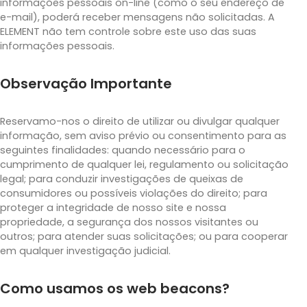
informações pessoais on-line (como o seu endereço de
e-mail), poderá receber mensagens não solicitadas. A
ELEMENT não tem controle sobre este uso das suas
informações pessoais.
Observação Importante
Reservamo-nos o direito de utilizar ou divulgar qualquer
informação, sem aviso prévio ou consentimento para as
seguintes finalidades: quando necessário para o
cumprimento de qualquer lei, regulamento ou solicitação
legal; para conduzir investigações de queixas de
consumidores ou possíveis violações do direito; para
proteger a integridade de nosso site e nossa
propriedade, a segurança dos nossos visitantes ou
outros; para atender suas solicitações; ou para cooperar
em qualquer investigação judicial.
Como usamos os web beacons?