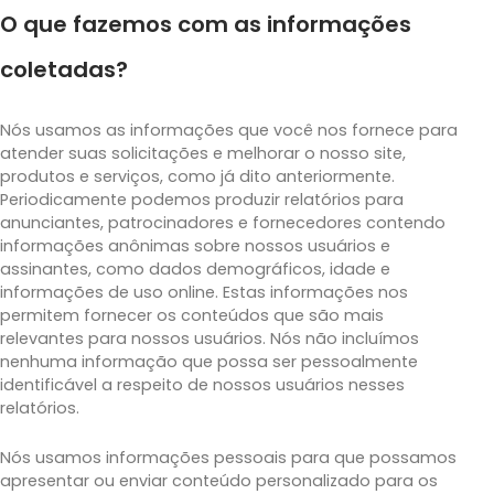
O que fazemos com as informações
coletadas?
Nós usamos as informações que você nos fornece para
atender suas solicitações e melhorar o nosso site,
produtos e serviços, como já dito anteriormente.
Periodicamente podemos produzir relatórios para
anunciantes, patrocinadores e fornecedores contendo
informações anônimas sobre nossos usuários e
assinantes, como dados demográficos, idade e
informações de uso online. Estas informações nos
permitem fornecer os conteúdos que são mais
relevantes para nossos usuários. Nós não incluímos
nenhuma informação que possa ser pessoalmente
identificável a respeito de nossos usuários nesses
relatórios.
Nós usamos informações pessoais para que possamos
apresentar ou enviar conteúdo personalizado para os