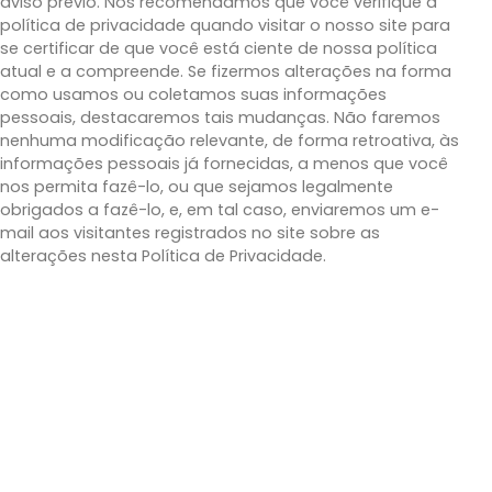
aviso prévio. Nós recomendamos que você verifique a
política de privacidade quando visitar o nosso site para
se certificar de que você está ciente de nossa política
atual e a compreende. Se fizermos alterações na forma
como usamos ou coletamos suas informações
pessoais, destacaremos tais mudanças. Não faremos
nenhuma modificação relevante, de forma retroativa, às
informações pessoais já fornecidas, a menos que você
nos permita fazê-lo, ou que sejamos legalmente
obrigados a fazê-lo, e, em tal caso, enviaremos um e-
mail aos visitantes registrados no site sobre as
alterações nesta Política de Privacidade.