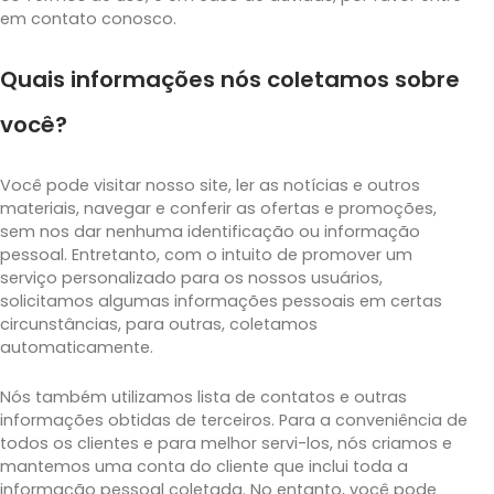
em contato conosco.
Quais informações nós coletamos sobre
você?
Você pode visitar nosso site, ler as notícias e outros
materiais, navegar e conferir as ofertas e promoções,
sem nos dar nenhuma identificação ou informação
pessoal. Entretanto, com o intuito de promover um
serviço personalizado para os nossos usuários,
solicitamos algumas informações pessoais em certas
circunstâncias, para outras, coletamos
automaticamente.
Nós também utilizamos lista de contatos e outras
informações obtidas de terceiros. Para a conveniência de
todos os clientes e para melhor servi-los, nós criamos e
mantemos uma conta do cliente que inclui toda a
informação pessoal coletada. No entanto, você pode