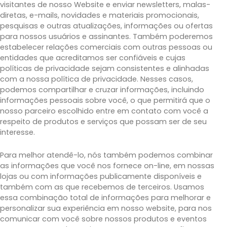
visitantes de nosso Website e enviar newsletters, malas-
diretas, e-mails, novidades e materiais promocionais,
pesquisas e outras atualizações, informações ou ofertas
para nossos usuários e assinantes. Também poderemos
estabelecer relações comerciais com outras pessoas ou
entidades que acreditamos ser confiáveis e cujas
políticas de privacidade sejam consistentes e alinhadas
com a nossa política de privacidade. Nesses casos,
podemos compartilhar e cruzar informações, incluindo
informações pessoais sobre você, o que permitirá que o
nosso parceiro escolhido entre em contato com você a
respeito de produtos e serviços que possam ser de seu
interesse.
Para melhor atendê-lo, nós também podemos combinar
as informações que você nos fornece on-line, em nossas
lojas ou com informações publicamente disponíveis e
também com as que recebemos de terceiros. Usamos
essa combinação total de informações para melhorar e
personalizar sua experiência em nosso website, para nos
comunicar com você sobre nossos produtos e eventos