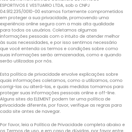
ESPORTIVOS E VESTUARIO LTDA, sob o CNPJ
04.912.235/0010-00 estamos fortemente comprometidos
em proteger a sua privacidade, promovendo uma
experiência online segura com a mais alta qualidade
para todos os usuários. Coletamos algumas
informações pessoais com o intuito de atender melhor
às suas necessidades, e por isso sentimos necessário
que você entenda os termos e condições sobre como
suas informações serão armazenadas, como e quando
serão utilizadas por nós.
Esta política de privacidade envolve explicações sobre
quais informações coletamos, como a utilizamos, como
corrigi-las ou alterá-las, e quais medidas tomamos para
proteger suas informações pessoais online e off-line.
Alguns sites da ELEMENT podem ter uma política de
privacidade diferente, por favor, verifique as regras para
cada site antes de navegar.
Por favor, leia a Política de Privacidade completa abaixo e
os Termos de uso, e em caso de dúvidas, por favor entre