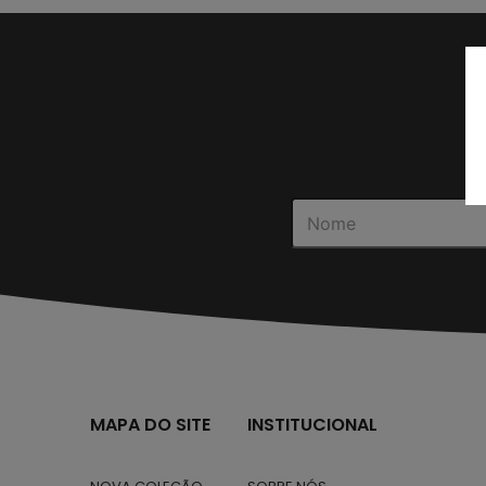
MAPA DO SITE
INSTITUCIONAL