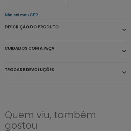
Não sei meu CEP
DESCRIÇÃO DO PRODUTO
CUIDADOS COM A PEÇA
TROCAS E DEVOLUÇÕES
Quem viu, também
gostou