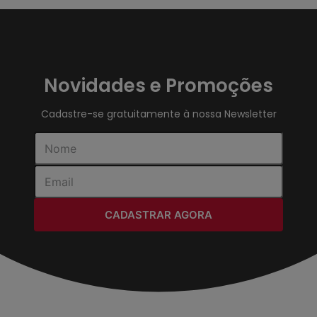
Novidades e Promoções
Cadastre-se gratuitamente à nossa Newsletter
CADASTRAR AGORA