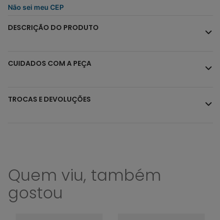
Não sei meu CEP
DESCRIÇÃO DO PRODUTO
CUIDADOS COM A PEÇA
TROCAS E DEVOLUÇÕES
Quem viu, também
gostou