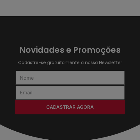
Novidades e Promoções
Cadastre-se gratuitamente à nossa Newsletter
CADASTRAR AGORA