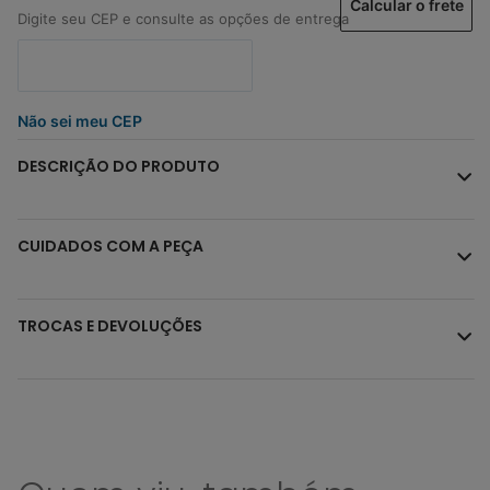
Calcular o frete
Não sei meu CEP
DESCRIÇÃO DO PRODUTO
CUIDADOS COM A PEÇA
TROCAS E DEVOLUÇÕES