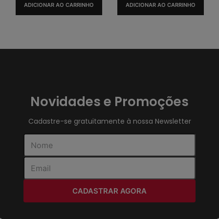
ADICIONAR AO CARRINHO
ADICIONAR AO CARRINHO
Novidades e Promoções
Cadastre-se gratuitamente à nossa Newsletter
CADASTRAR AGORA