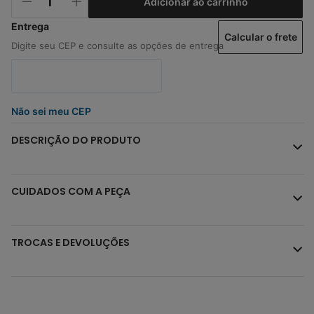
Adicionar ao carrinho
Calcular o frete
Não sei meu CEP
DESCRIÇÃO DO PRODUTO
CUIDADOS COM A PEÇA
TROCAS E DEVOLUÇÕES