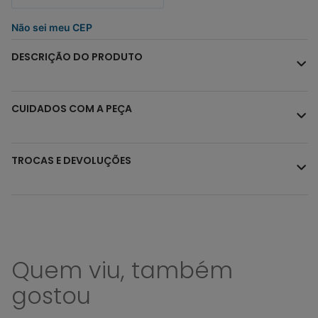
Não sei meu CEP
DESCRIÇÃO DO PRODUTO
CUIDADOS COM A PEÇA
TROCAS E DEVOLUÇÕES
Quem viu, também
gostou