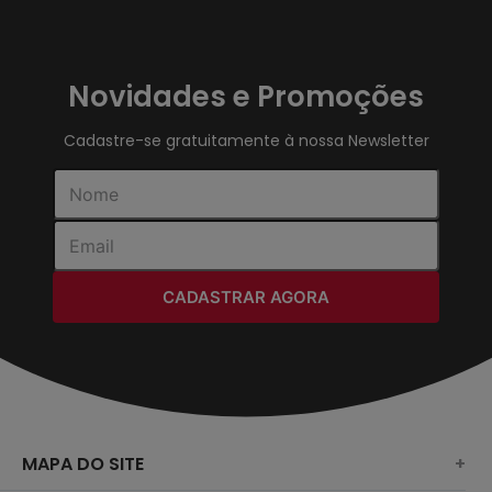
Novidades e Promoções
Cadastre-se gratuitamente à nossa Newsletter
CADASTRAR AGORA
MAPA DO SITE
+