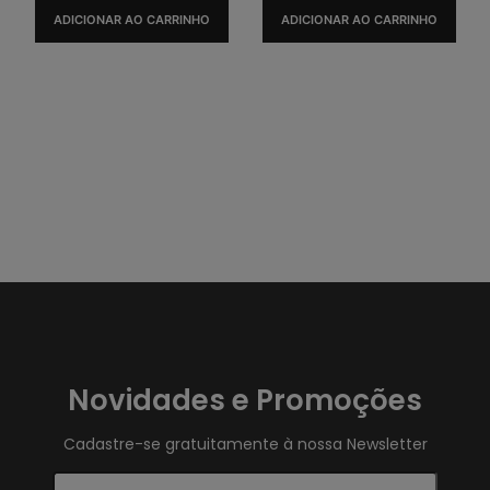
ADICIONAR AO CARRINHO
ADICIONAR AO CARRINHO
Novidades e Promoções
Cadastre-se gratuitamente à nossa Newsletter