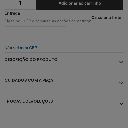
Adicionar ao carrinho
Calcular o frete
Não sei meu CEP
DESCRIÇÃO DO PRODUTO
CUIDADOS COM A PEÇA
TROCAS E DEVOLUÇÕES