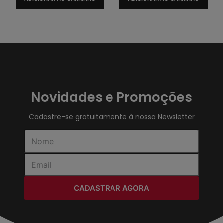
Novidades e Promoções
Cadastre-se gratuitamente à nossa Newsletter
CADASTRAR AGORA