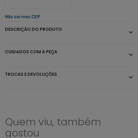
Não sei meu CEP
DESCRIÇÃO DO PRODUTO
CUIDADOS COM A PEÇA
TROCAS E DEVOLUÇÕES
Quem viu, também
gostou