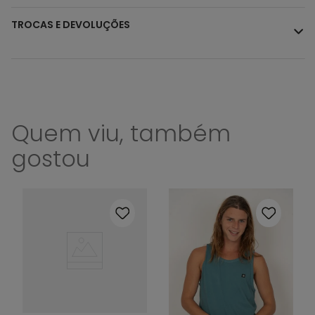
TROCAS E DEVOLUÇÕES
Quem viu, também
gostou