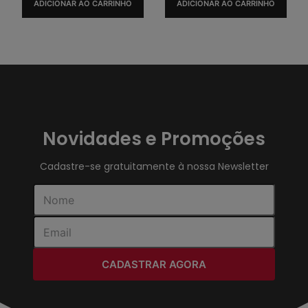
ADICIONAR AO CARRINHO
ADICIONAR AO CARRINHO
Novidades e Promoções
Cadastre-se gratuitamente à nossa Newsletter
CADASTRAR AGORA