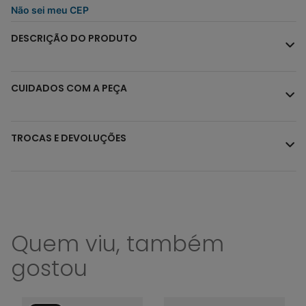
Não sei meu CEP
DESCRIÇÃO DO PRODUTO
CUIDADOS COM A PEÇA
TROCAS E DEVOLUÇÕES
Quem viu, também
gostou