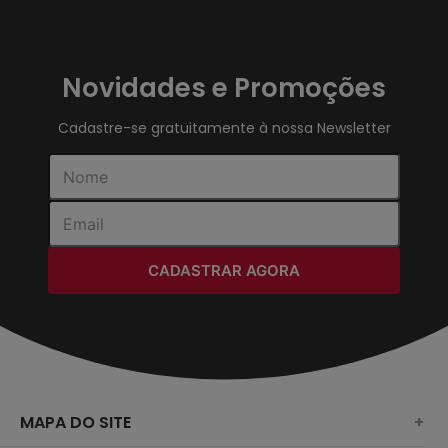
Novidades e Promoções
Cadastre-se gratuitamente à nossa Newsletter
CADASTRAR AGORA
MAPA DO SITE
+