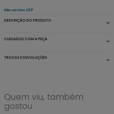
Não sei meu CEP
DESCRIÇÃO DO PRODUTO
CUIDADOS COM A PEÇA
TROCAS E DEVOLUÇÕES
Quem viu, também
gostou