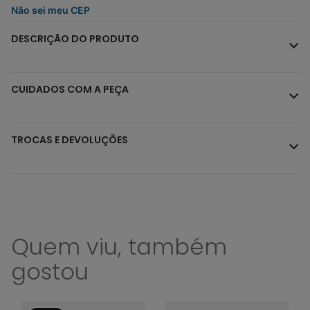
Não sei meu CEP
DESCRIÇÃO DO PRODUTO
CUIDADOS COM A PEÇA
TROCAS E DEVOLUÇÕES
Quem viu, também
gostou