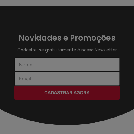
Novidades e Promoções
Cadastre-se gratuitamente à nossa Newsletter
CADASTRAR AGORA