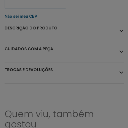
Não sei meu CEP
DESCRIÇÃO DO PRODUTO
CUIDADOS COM A PEÇA
TROCAS E DEVOLUÇÕES
Quem viu, também
gostou