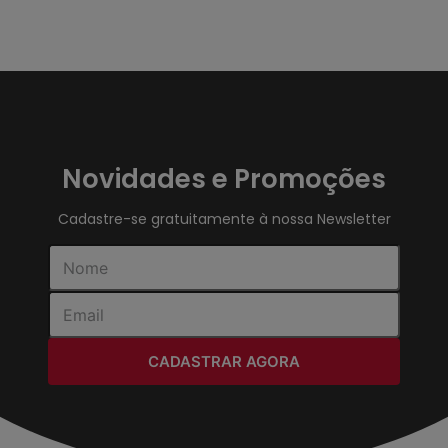
Novidades e Promoções
Cadastre-se gratuitamente à nossa Newsletter
CADASTRAR AGORA