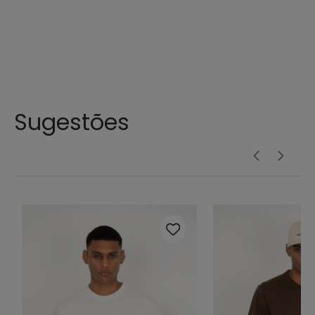
Sugestões