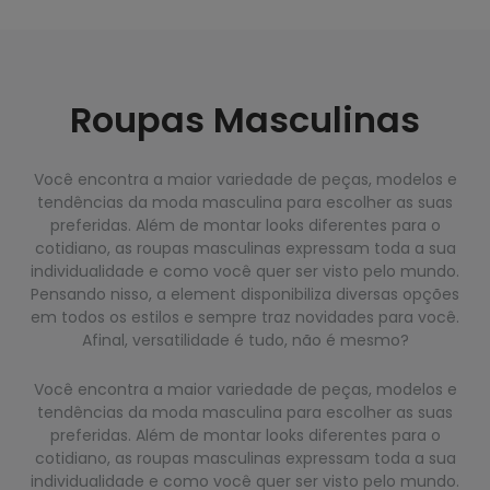
Roupas Masculinas
Você encontra a maior variedade de peças, modelos e
tendências da moda masculina para escolher as suas
preferidas. Além de montar looks diferentes para o
cotidiano, as roupas masculinas expressam toda a sua
individualidade e como você quer ser visto pelo mundo.
Pensando nisso, a element disponibiliza diversas opções
em todos os estilos e sempre traz novidades para você.
Afinal, versatilidade é tudo, não é mesmo?
Você encontra a maior variedade de peças, modelos e
tendências da moda masculina para escolher as suas
preferidas. Além de montar looks diferentes para o
cotidiano, as roupas masculinas expressam toda a sua
individualidade e como você quer ser visto pelo mundo.