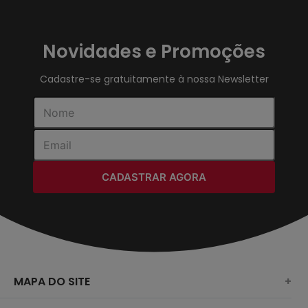
Novidades e Promoções
Cadastre-se gratuitamente à nossa Newsletter
CADASTRAR AGORA
MAPA DO SITE
+