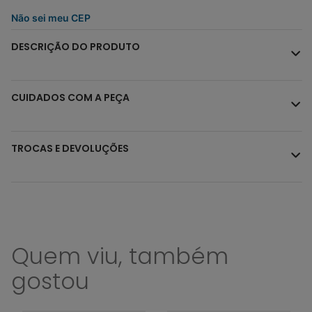
Não sei meu CEP
DESCRIÇÃO DO PRODUTO
CUIDADOS COM A PEÇA
TROCAS E DEVOLUÇÕES
Quem viu, também
gostou