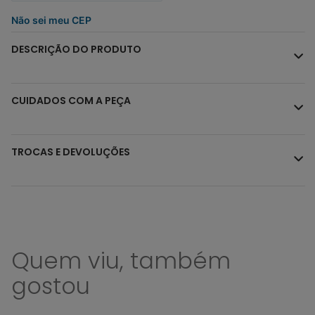
Não sei meu CEP
DESCRIÇÃO DO PRODUTO
CUIDADOS COM A PEÇA
TROCAS E DEVOLUÇÕES
Quem viu, também
gostou