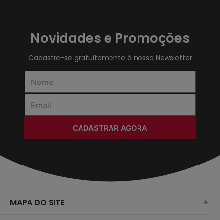
Novidades e Promoções
Cadastre-se gratuitamente à nossa Newsletter
CADASTRAR AGORA
MAPA DO SITE
+