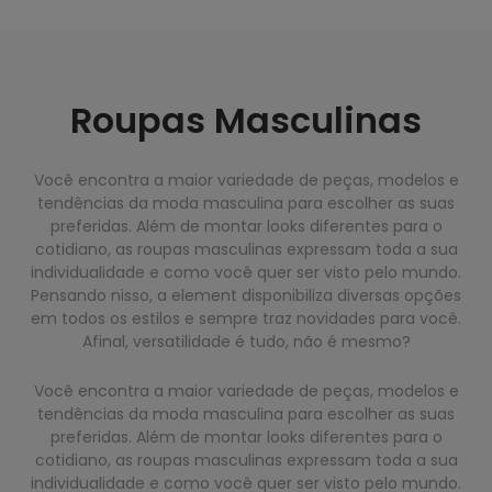
Roupas Masculinas
Você encontra a maior variedade de peças, modelos e
tendências da moda masculina para escolher as suas
preferidas. Além de montar looks diferentes para o
cotidiano, as roupas masculinas expressam toda a sua
individualidade e como você quer ser visto pelo mundo.
Pensando nisso, a element disponibiliza diversas opções
em todos os estilos e sempre traz novidades para você.
Afinal, versatilidade é tudo, não é mesmo?
Você encontra a maior variedade de peças, modelos e
tendências da moda masculina para escolher as suas
preferidas. Além de montar looks diferentes para o
cotidiano, as roupas masculinas expressam toda a sua
individualidade e como você quer ser visto pelo mundo.