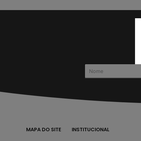
MAPA DO SITE
INSTITUCIONAL