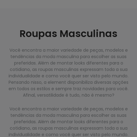
Roupas Masculinas
Você encontra a maior variedade de peças, modelos e
tendências da moda masculina para escolher as suas
preferidas. Além de montar looks diferentes para o
cotidiano, as roupas masculinas expressam toda a sua
individualidade e como você quer ser visto pelo mundo.
Pensando nisso, a element disponibiliza diversas opções
em todos os estilos e sempre traz novidades para você.
Afinal, versatilidade é tudo, não é mesmo?
Você encontra a maior variedade de peças, modelos e
tendências da moda masculina para escolher as suas
preferidas. Além de montar looks diferentes para o
cotidiano, as roupas masculinas expressam toda a sua
individualidade e como você quer ser visto pelo mundo.